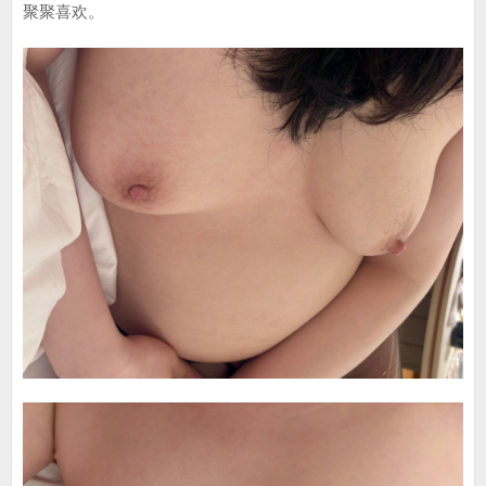
聚聚喜欢。