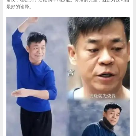
最好的诠释。