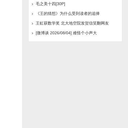
毛之美十四[30P]
《王的猜想》为什么受到读者的追捧
王虹获数学奖 北大地空院发贺信笑翻网友
[微博谈 2026/08/04] 难怪个小声大