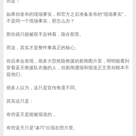
而是：
如果你发布的现场事实，和官方之后准备发布的“现场事实”，
不是同一个现场事实，那怎么办？
那你就只能被双手反铐着，跪在那里。
而这，其实才是整件事真正的核心。
你后来会发现，很多大型抢险救援的新闻图片里，明明能看到
穿着蓝天救援队衣服的人，但新闻通报和报道正文里却根本不
提他们。
很多人以为，这只是宣传角度不同。
其实这只是：
有些蓝天是能被报道的，
有些蓝天只是“凑巧”出现在照片里。