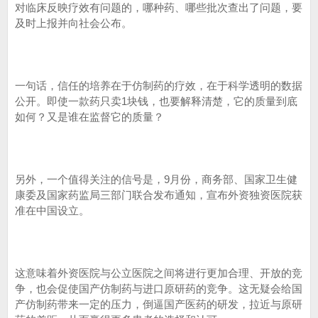
对临床反映疗效有问题的，哪种药、哪些批次查出了问题，要
及时上报并向社会公布。
一句话，信任的培养在于仿制药的疗效，在于科学透明的数据
公开。即使一款药只卖1块钱，也要解释清楚，它的质量到底
如何？又是谁在监督它的质量？
另外，一个值得关注的信号是，9月份，商务部、国家卫生健
康委及国家药监局三部门联合发布通知，宣布外资独资医院获
准在中国设立。
这意味着外资医院与公立医院之间将进行更加合理、开放的竞
争，也会促使国产仿制药与进口原研药的竞争。这无疑会给国
产仿制药带来一定的压力，倒逼国产医药的研发，拉近与原研