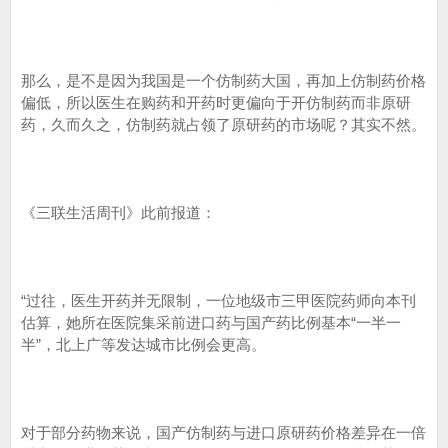
那么，是不是因为我国是一个仿制药大国，再加上仿制药价格
偏低，所以医生在购药和开药时更偏向于开仿制药而非原研
药，久而久之，仿制药就占领了原研药的市场呢？其实不然。
《三联生活周刊》此前报道：
“过往，医生开药并无限制，一位地级市三甲医院药师向本刊
估算，她所在医院集采前进口药与国产药比例基本“一半一
半”，北上广等发达城市比例会更高。
对于部分药物来说，国产仿制药与进口原研药价格差异在一倍