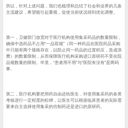
所以，针对上述问题，我们也梳理和总结了社会和业界的几条
主流建议，希望能引起重视，促使当前状况得到优化调整。
第一，卫健部门放宽对于医疗机构使用集采药品的数量限制，
确保中选药品不占用“一品双规”（同一种药品在医院药品采购
中只能有两个规格存在，以防止同一药品的过度积压，造成浪
费）的数量限制，从而保障医疗机构采购进口原研药不受在院
品规数量的限制。毕竟，“患者用不用”与“医院有没有”是两码
事。
第二，医疗机构要把用药自由还给医生，对使用集采药的各类
考核进行一定程度的松绑，让医生可以根据临床患者的实际需
要来自主选择使用集采的仿制药还是进口的原研药。