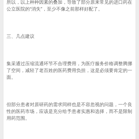
所以，以上种种因素的叠加，导致了部分原来常见的进口药在
公立医院的“消失”，至少不像之前那样好配了。
三、几点建议
集采通过压缩流通环节不合理费用，为医疗服务价格调整腾挪
了空间，减轻了老百姓的医药费用负担，这是必须要肯定的一
面。
但部分患者对原研药的需求同样也是不容忽视的问题，一个良
性的医药市场，应该是充分给予患者实惠和选择，而不是限制
用药范围。