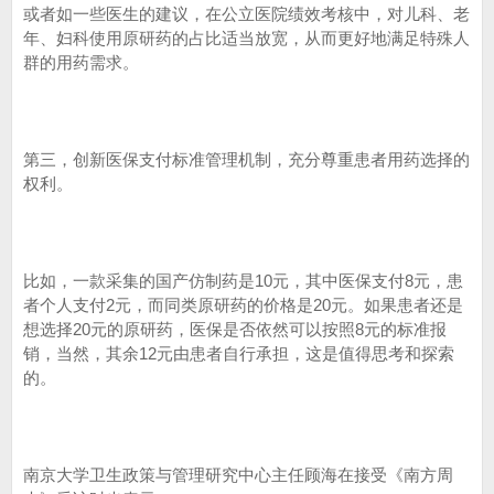
或者如一些医生的建议，在公立医院绩效考核中，对儿科、老
年、妇科使用原研药的占比适当放宽，从而更好地满足特殊人
群的用药需求。
第三，创新医保支付标准管理机制，充分尊重患者用药选择的
权利。
比如，一款采集的国产仿制药是10元，其中医保支付8元，患
者个人支付2元，而同类原研药的价格是20元。如果患者还是
想选择20元的原研药，医保是否依然可以按照8元的标准报
销，当然，其余12元由患者自行承担，这是值得思考和探索
的。
南京大学卫生政策与管理研究中心主任顾海在接受《南方周