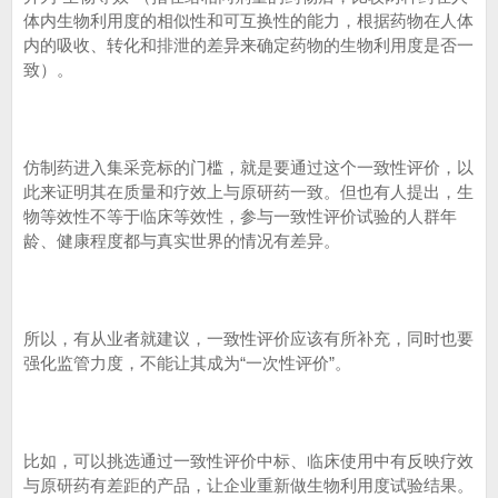
体内生物利用度的相似性和可互换性的能力，根据药物在人体
内的吸收、转化和排泄的差异来确定药物的生物利用度是否一
致）。
仿制药进入集采竞标的门槛，就是要通过这个一致性评价，以
此来证明其在质量和疗效上与原研药一致。但也有人提出，生
物等效性不等于临床等效性，参与一致性评价试验的人群年
龄、健康程度都与真实世界的情况有差异。
所以，有从业者就建议，一致性评价应该有所补充，同时也要
强化监管力度，不能让其成为“一次性评价”。
比如，可以挑选通过一致性评价中标、临床使用中有反映疗效
与原研药有差距的产品，让企业重新做生物利用度试验结果。