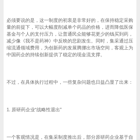
必须要说的是，这一制度的初衷是非常好的，在保持稳定采购
量的前提下，可以大幅度削减单个药品的价格，进而降低医保
基金与个人的支付压力，让普通民众能够花更少的钱买到药，
减少像《我不是药神》中反映的悲剧发生。同时，集采通过压
缩流通领域费用，为创新药的发展腾挪出市场空间，客观上为
中国药企的持续创新提供了稳定的现金流支撑。
不过，在具体执行过程中，一些复杂问题也日益凸显了出来：
1. 原研药企业“战略性退出”
一个客观情况是，在集采制度推出后，部分原研药企业基于自